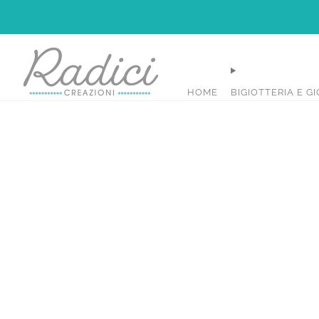
HOME
BIGIOTTERIA E GI