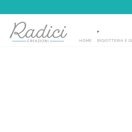
HOME
BIGIOTTERIA E G