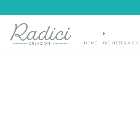
HOME
BIGIOTTERIA E G