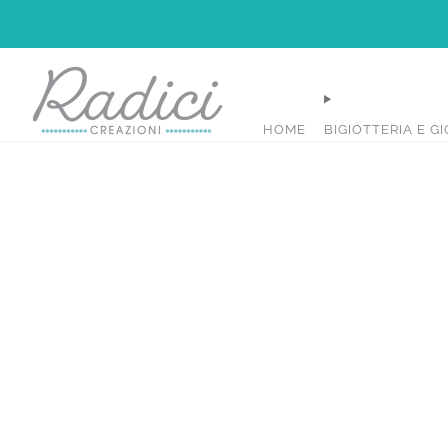
HOME
BIGIOTTERIA E GI